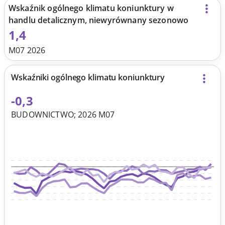
Wskaźnik ogólnego klimatu koniunktury w
handlu detalicznym, niewyrównany sezonowo
1,4
M07 2026
Wskaźniki ogólnego klimatu koniunktury
-0,3
BUDOWNICTWO; 2026 M07